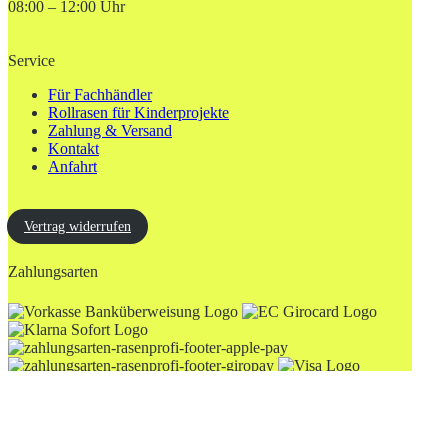
08:00 – 12:00 Uhr
Service
Für Fachhändler
Rollrasen für Kinderprojekte
Zahlung & Versand
Kontakt
Anfahrt
Vertrag widerrufen
Zahlungsarten