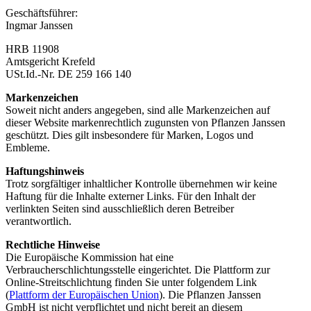
Geschäftsführer:
Ingmar Janssen
HRB 11908
Amtsgericht Krefeld
USt.Id.-Nr. DE 259 166 140
Markenzeichen
Soweit nicht anders angegeben, sind alle Markenzeichen auf
dieser Website markenrechtlich zugunsten von Pflanzen Janssen
geschützt. Dies gilt insbesondere für Marken, Logos und
Embleme.
Haftungshinweis
Trotz sorgfältiger inhaltlicher Kontrolle übernehmen wir keine
Haftung für die Inhalte externer Links. Für den Inhalt der
verlinkten Seiten sind ausschließlich deren Betreiber
verantwortlich.
Rechtliche Hinweise
Die Europäische Kommission hat eine
Verbraucherschlichtungsstelle eingerichtet. Die Plattform zur
Online-Streitschlichtung finden Sie unter folgendem Link
(
Plattform der Europäischen Union
). Die Pflanzen Janssen
GmbH ist nicht verpflichtet und nicht bereit an diesem