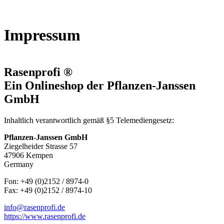
Impressum
Rasenprofi ®
Ein Onlineshop der Pflanzen-Janssen
GmbH
Inhaltlich verantwortlich gemäß §5 Telemediengesetz:
Pflanzen-Janssen GmbH
Ziegelheider Strasse 57
47906 Kempen
Germany
Fon: +49 (0)2152 / 8974-0
Fax: +49 (0)2152 / 8974-10
info@rasenprofi.de
https://www.rasenprofi.de