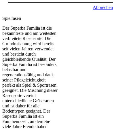
Abbrechen
Spielrasen
Der Superba Familia ist die
bekannteste und am weitesten
verbreitete Rasensorte. Die
Grundmischung wird bereits
seit vielen Jahren verwendet
und besticht durch
gleichbleibende Qualität. Der
Superba Familia ist besonders
belastbar und
regenerationsfähig und dank
seiner Pflegeleichtigkeit
perfekt als Spiel & Sportrasen
geeignet. Die Mischung dieser
Rasensorte vereint
unterschiedliche Gräserarten
und ist daher für alle
Bodentypen geeignet. Der
Superba Familia ist ein
Familienrasen, an dem Sie
viele Jahre Freude haben