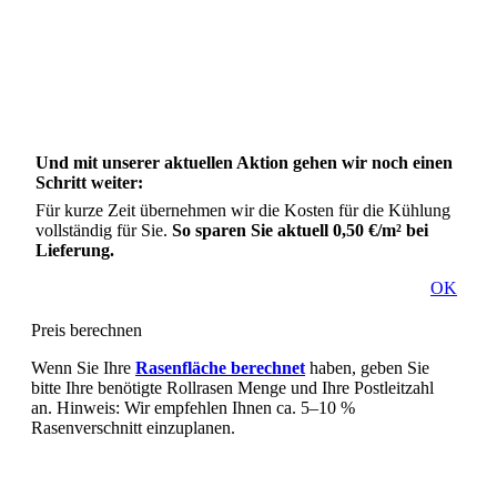
Und mit unserer aktuellen Aktion gehen wir noch einen
Schritt weiter:
Für kurze Zeit übernehmen wir die Kosten für die Kühlung
vollständig für Sie.
So sparen Sie aktuell 0,50 €/m² bei
Lieferung.
OK
Preis berechnen
Wenn Sie Ihre
Rasenfläche berechnet
haben, geben Sie
bitte Ihre benötigte Rollrasen Menge und Ihre Postleitzahl
an. Hinweis: Wir empfehlen Ihnen ca. 5–10 %
Rasenverschnitt einzuplanen.