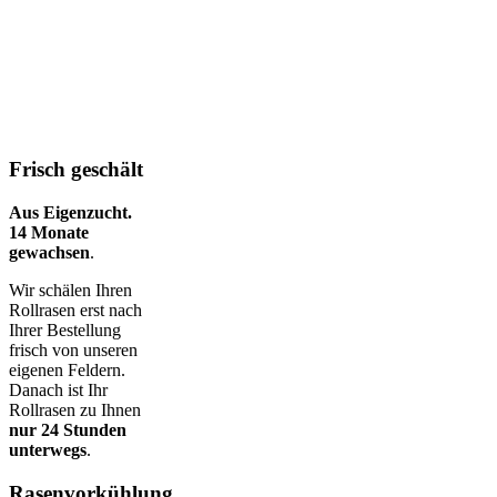
Frisch geschält
Aus Eigenzucht.
14 Monate
gewachsen
.
Wir schälen Ihren
Rollrasen erst nach
Ihrer Bestellung
frisch von unseren
eigenen Feldern.
Danach ist Ihr
Rollrasen zu Ihnen
nur 24 Stunden
unterwegs
.
Rasenvorkühlung