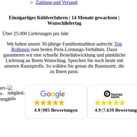
Zahlung und Versand
Einzigartiges Kühlverfahren | 14 Monate gewachsen |
Wunschliefertag
Über 25.000 Lieferungen pro Jahr
Wir halten unsere 30-jährige Familientradition aufrecht:
Top
Rollrasen
zum besten Preis-Leistungs-Verhältnis. Dazu
garantieren wir eine schnelle Bestellabwicklung und pünktliche
Lieferung an Ihrem Wunschtag. Sprechen Sie noch heute mit
unseren Rasenprofis. So wählen Sie genau die Rasensorte, die
zu Ihnen passt.
4.9
985 Bewertungen
4.9
7.639 Bewertun