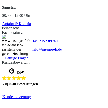
Samstag
08:00 – 12:00 Uhr
Anfahrt & Kontakt
Persönliche
Fachberatung
+49 2152 89740
info@rasenprofi.de
Häufige Fragen
Kundenbewertung
5.0
7630 Bewertungen
Kundenbewertung
en