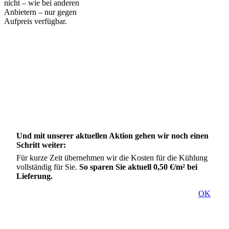
nicht – wie bei anderen
Anbietern – nur gegen
Aufpreis verfügbar.
Und mit unserer aktuellen Aktion gehen wir noch einen
Schritt weiter:
Für kurze Zeit übernehmen wir die Kosten für die Kühlung
vollständig für Sie.
So sparen Sie aktuell 0,50 €/m² bei
Lieferung.
OK