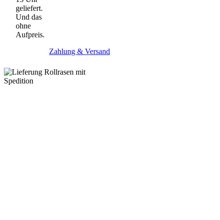
geliefert.
Und das
ohne
Aufpreis.
Zahlung & Versand