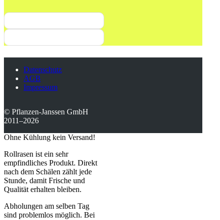
Datenschutz
AGB
Impressum
© Pflanzen-Janssen GmbH
2011–2026
Ohne Kühlung kein Versand!
Rollrasen ist ein sehr
empfindliches Produkt. Direkt
nach dem Schälen zählt jede
Stunde, damit Frische und
Qualität erhalten bleiben.
Abholungen am selben Tag
sind problemlos möglich. Bei