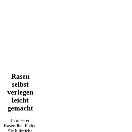
Rasen
selbst
verlegen
leicht
gemacht
In unserer
Rasenfibel finden
Sie hilfreiche