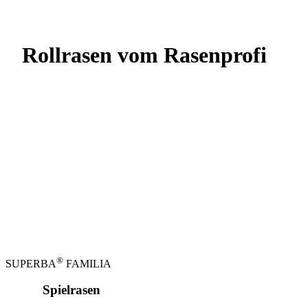
Rollrasen vom Rasenprofi
®
SUPERBA
FAMILIA
Spielrasen