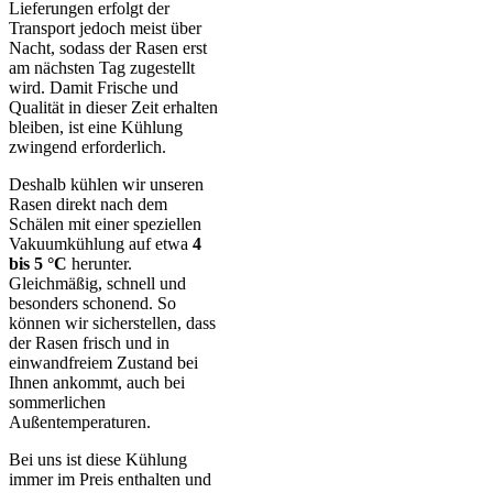
Lieferungen erfolgt der
Transport jedoch meist über
Nacht, sodass der Rasen erst
am nächsten Tag zugestellt
wird. Damit Frische und
Qualität in dieser Zeit erhalten
bleiben, ist eine Kühlung
zwingend erforderlich.
Deshalb kühlen wir unseren
Rasen direkt nach dem
Schälen mit einer speziellen
Vakuumkühlung auf etwa
4
bis 5 °C
herunter.
Gleichmäßig, schnell und
besonders schonend. So
können wir sicherstellen, dass
der Rasen frisch und in
einwandfreiem Zustand bei
Ihnen ankommt, auch bei
sommerlichen
Außentemperaturen.
Bei uns ist diese Kühlung
immer im Preis enthalten und