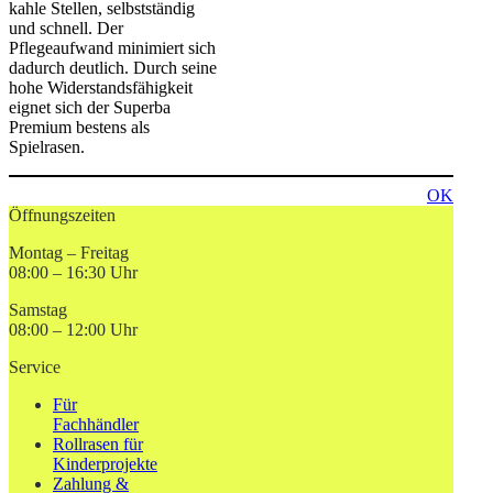
kahle Stellen, selbstständig
und schnell. Der
Pflegeaufwand minimiert sich
dadurch deutlich. Durch seine
hohe Widerstandsfähigkeit
eignet sich der Superba
Premium bestens als
Spielrasen.
OK
Öffnungszeiten
Montag – Freitag
08:00 – 16:30 Uhr
Samstag
08:00 – 12:00 Uhr
Service
Für
Fachhändler
Rollrasen für
Kinderprojekte
Zahlung &