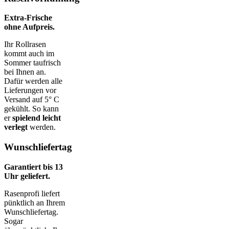
Extra-Frische
ohne Aufpreis.
Ihr Rollrasen
kommt auch im
Sommer taufrisch
bei Ihnen an.
Dafür werden alle
Lieferungen vor
Versand auf 5° C
gekühlt. So kann
er
spielend leicht
verlegt
werden.
Wunschliefertag
Garantiert bis 13
Uhr geliefert.
Rasenprofi liefert
pünktlich an Ihrem
Wunschliefertag.
Sogar