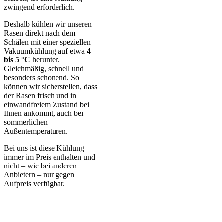
zwingend erforderlich.
Deshalb kühlen wir unseren
Rasen direkt nach dem
Schälen mit einer speziellen
Vakuumkühlung auf etwa
4
bis 5 °C
herunter.
Gleichmäßig, schnell und
besonders schonend. So
können wir sicherstellen, dass
der Rasen frisch und in
einwandfreiem Zustand bei
Ihnen ankommt, auch bei
sommerlichen
Außentemperaturen.
Bei uns ist diese Kühlung
immer im Preis enthalten und
nicht – wie bei anderen
Anbietern – nur gegen
Aufpreis verfügbar.