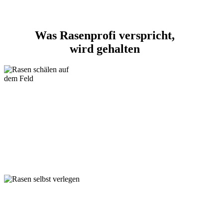
Was Rasenprofi verspricht,
wird gehalten