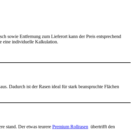
ch sowie Entfernung zum Lieferort kann der Preis entsprechend
 eine individuelle Kalkulation.
 aus. Dadurch ist der Rasen ideal für stark beanspruchte Flächen
re stand. Der etwas teurere
Premium Rollrasen
übertrifft den