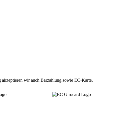
ng akzeptieren wir auch Barzahlung sowie EC-Karte.