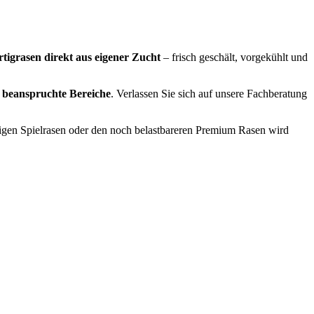
tigrasen direkt aus eigener Zucht
– frisch geschält, vorgekühlt und
 beanspruchte Bereiche
. Verlassen Sie sich auf unsere Fachberatung
nstigen Spielrasen oder den noch belastbareren Premium Rasen wird