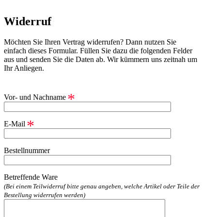
Widerruf
Möchten Sie Ihren Vertrag widerrufen? Dann nutzen Sie
einfach dieses Formular. Füllen Sie dazu die folgenden Felder
aus und senden Sie die Daten ab. Wir kümmern uns zeitnah um
Ihr Anliegen.
*
Vor- und Nachname
*
E-Mail
Bestellnummer
Betreffende Ware
(Bei einem Teilwiderruf bitte genau angeben, welche Artikel oder Teile der
Bestellung widerrufen werden)