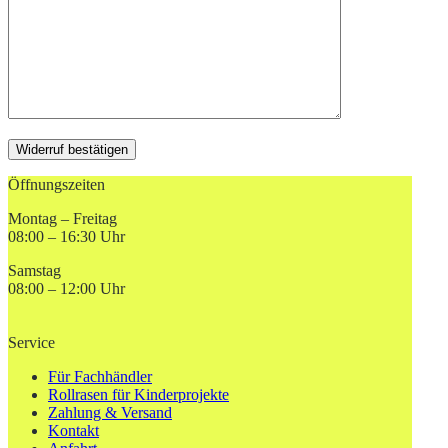
Öffnungszeiten
Montag – Freitag
08:00 – 16:30 Uhr
Samstag
08:00 – 12:00 Uhr
Service
Für Fachhändler
Rollrasen für Kinderprojekte
Zahlung & Versand
Kontakt